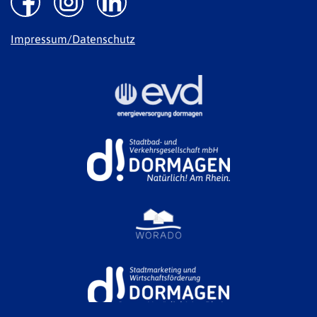
Impressum/Datenschutz