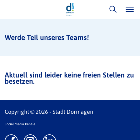
Werde Teil unseres Teams!
Aktuell sind leider keine freien Stellen zu
besetzen.
Copyright © 2026 - Stadt Dormagen
Social Media Kanäle