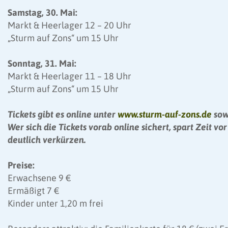
Samstag, 30. Mai:
Markt & Heerlager 12 – 20 Uhr
„Sturm auf Zons“ um 15 Uhr
Sonntag, 31. Mai:
Markt & Heerlager 11 – 18 Uhr
„Sturm auf Zons“ um 15 Uhr
Tickets gibt es online unter
www.sturm-auf-zons.de
sow
Wer sich die Tickets vorab online sichert, spart Zeit 
deutlich verkürzen.
Preise:
Erwachsene 9 €
Ermäßigt 7 €
Kinder unter 1,20 m frei