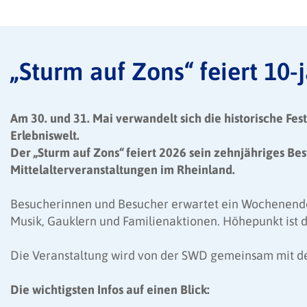
„Sturm auf Zons“ feiert 10-j
Am 30. und 31. Mai verwandelt sich die historische Fes
Erlebniswelt.
Der „Sturm auf Zons“ feiert 2026 sein zehnjähriges Be
Mittelalterveranstaltungen im Rheinland.
Besucherinnen und Besucher erwartet ein Wochenende m
Musik, Gauklern und Familienaktionen. Höhepunkt ist d
Die Veranstaltung wird von der SWD gemeinsam mit der
Die wichtigsten Infos auf einen Blick: