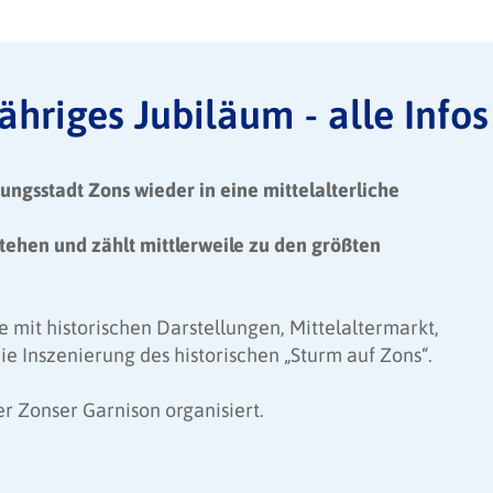
ähriges Jubiläum - alle Infos 
tungsstadt Zons wieder in eine mittelalterliche
stehen und zählt mittlerweile zu den größten
it historischen Darstellungen, Mittelaltermarkt,
ie Inszenierung des historischen „Sturm auf Zons“.
 Zonser Garnison organisiert.