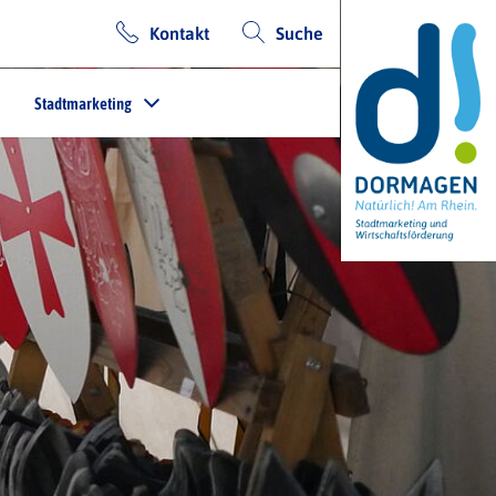
Kontakt
Suche
Stadtmarketing