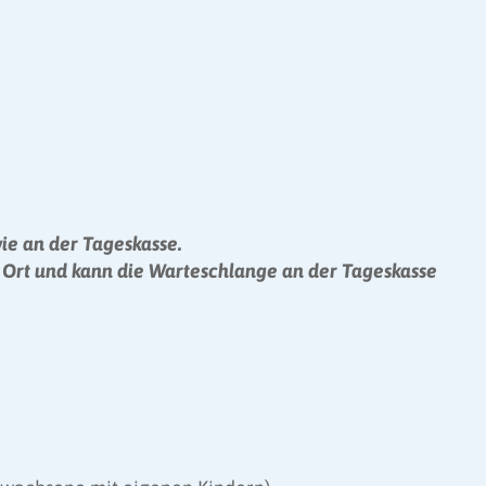
ie an der Tageskasse.
vor Ort und kann die Warteschlange an der Tageskasse