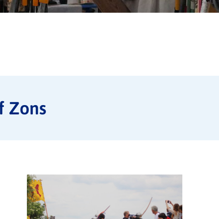
f Zons