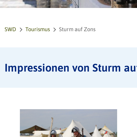
SWD
Tourismus
Sturm auf Zons
Impressionen von Sturm au