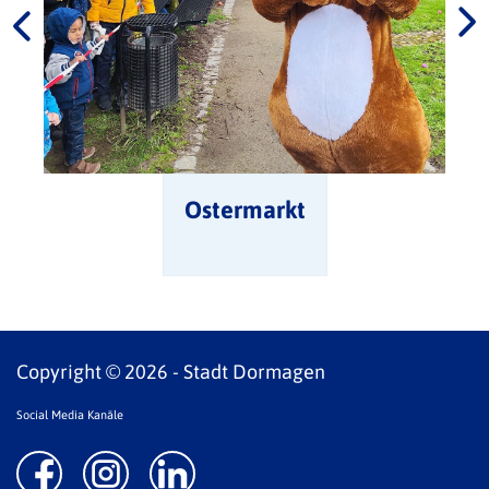
Ostermarkt
Copyright © 2026 - Stadt Dormagen
Social Media Kanäle