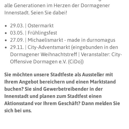
alle Generationen im Herzen der Dormagener
Innenstadt. Seien Sie dabei!
29.03. | Ostermarkt
03.05. | Frühlingsfest
27.09. | Michaelismarkt - made in durnomagus
29.11. | City-Adventsmarkt (eingebunden in den
Dormagener Weihnachtstreff | Veranstalter: City-
Offensive Dormagen e.V. (CiDo))
Sie möchten unsere Stadtfeste als Aussteller mit
Ihrem Angebot bereichern und einen Marktstand
buchen? Sie sind Gewerbetreibender in der
Innenstadt und planen zum Stadtfest einen
Aktionsstand vor Ihrem Geschäft? Dann melden Sie
sich bei uns.