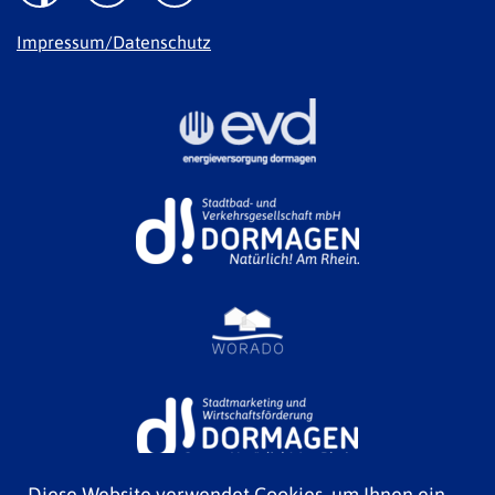
Impressum/Datenschutz
Diese Website verwendet Cookies, um Ihnen ein