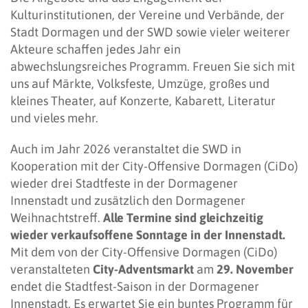
Kulturinstitutionen, der Vereine und Verbände, der
Stadt Dormagen und der SWD sowie vieler weiterer
Akteure schaffen jedes Jahr ein
abwechslungsreiches Programm. Freuen Sie sich mit
uns auf Märkte, Volksfeste, Umzüge, großes und
kleines Theater, auf Konzerte, Kabarett, Literatur
und vieles mehr.
Auch im Jahr 2026 veranstaltet die SWD in
Kooperation mit der City-Offensive Dormagen (CiDo)
wieder drei Stadtfeste in der Dormagener
Innenstadt und zusätzlich den Dormagener
Weihnachtstreff.
Alle Termine sind gleichzeitig
wieder verkaufsoffene Sonntage in der Innenstadt.
Mit dem von der City-Offensive Dormagen (CiDo)
veranstalteten
City-Adventsmarkt
am
29. November
endet die Stadtfest-Saison in der Dormagener
Innenstadt. Es erwartet Sie ein buntes Programm für