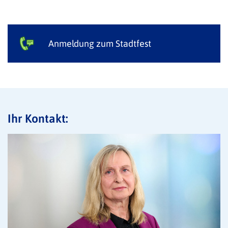
Anmeldung zum Stadtfest
Ihr Kontakt: